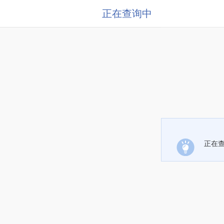
正在查询中
正在