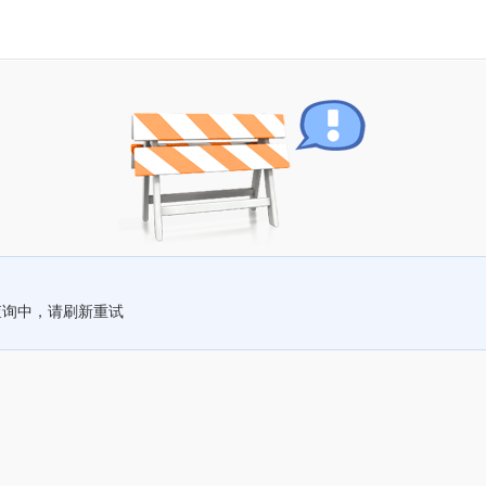
查询中，请刷新重试