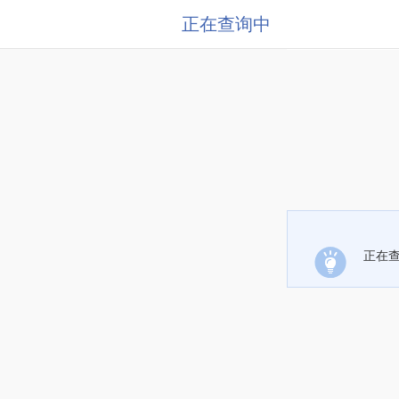
正在查询中
正在