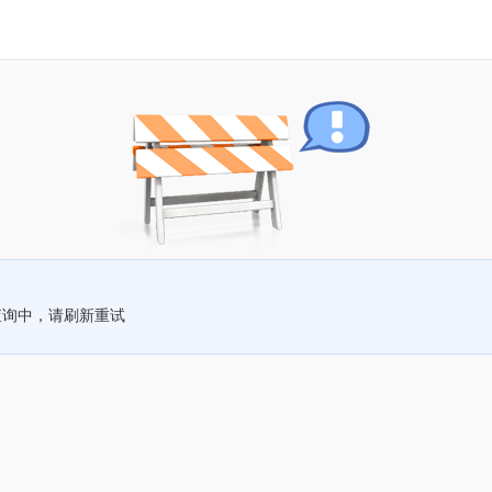
查询中，请刷新重试