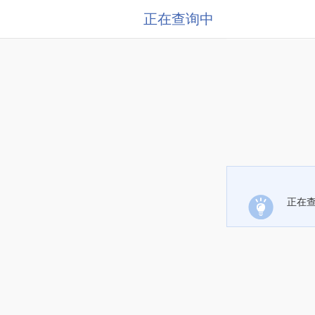
正在查询中
正在