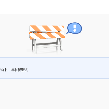
查询中，请刷新重试