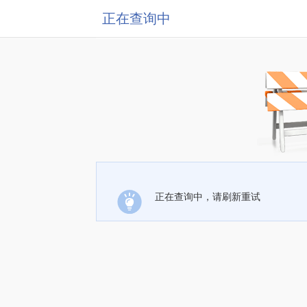
正在查询中
正在查询中，请刷新重试