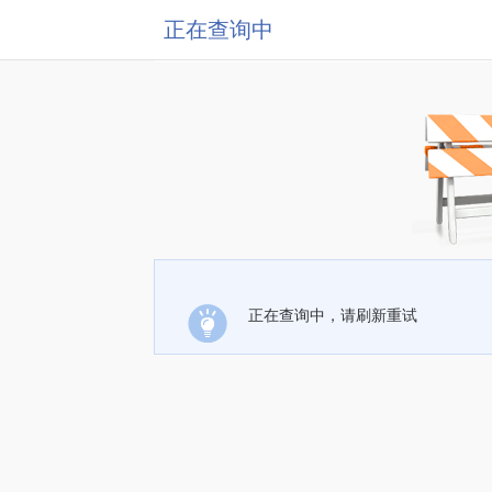
正在查询中
正在查询中，请刷新重试